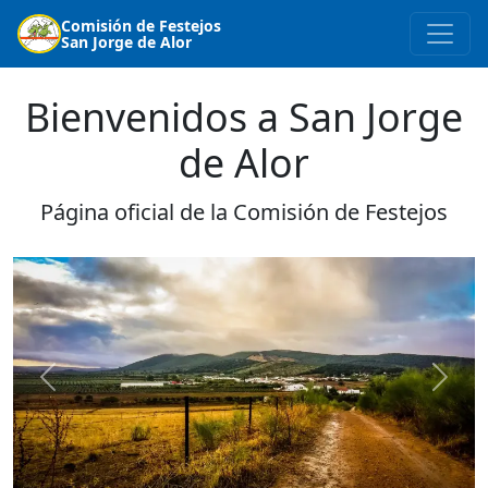
Comisión de Festejos
San Jorge de Alor
Bienvenidos a San Jorge
de Alor
Página oficial de la Comisión de Festejos