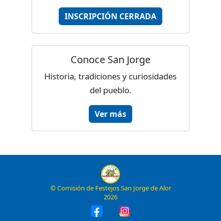
INSCRIPCIÓN CERRADA
Conoce San Jorge
Historia, tradiciones y curiosidades
del pueblo.
Ver más
© Comisión de Festejos San Jorge de Alor
2026