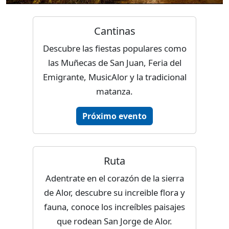
Cantinas
Descubre las fiestas populares como
las Muñecas de San Juan, Feria del
Emigrante, MusicAlor y la tradicional
matanza.
Próximo evento
Ruta
Adentrate en el corazón de la sierra
de Alor, descubre su increible flora y
fauna, conoce los increíbles paisajes
que rodean San Jorge de Alor.