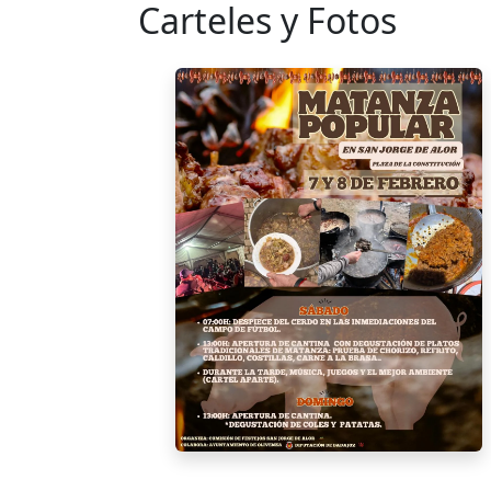
Carteles y Fotos